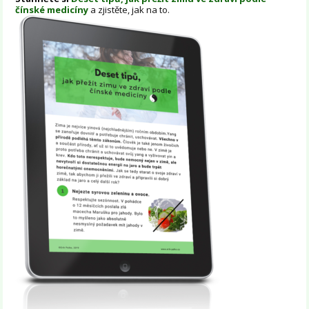
čínské medicíny
a zjistěte, jak na to.