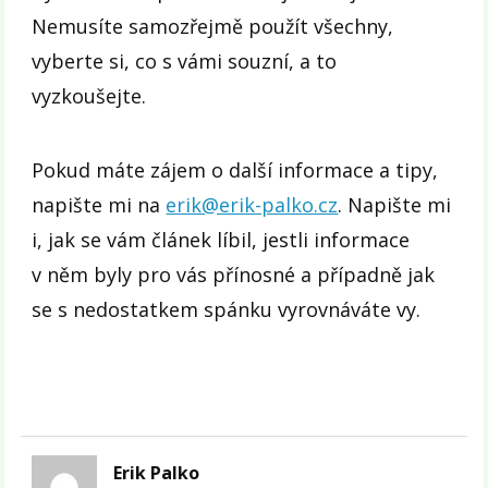
Nemusíte samozřejmě použít všechny,
vyberte si, co s vámi souzní, a to
vyzkoušejte.
Pokud máte zájem o další informace a tipy,
napište mi na
erik@erik-palko.cz
. Napište mi
i, jak se vám článek líbil, jestli informace
v něm byly pro vás přínosné a případně jak
se s nedostatkem spánku vyrovnáváte vy.
Erik Palko