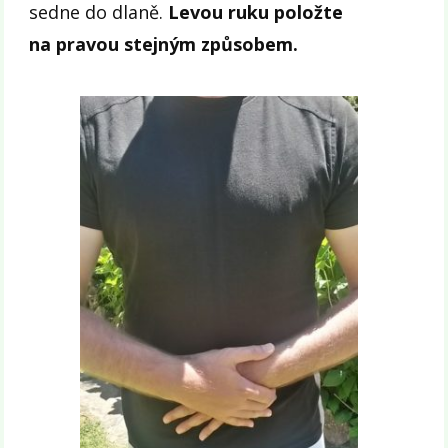
sedne do dlaně.
Levou ruku položte
na pravou stejným způsobem.