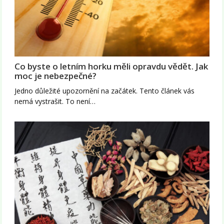
Co byste o letním horku měli opravdu vědět. Jak
moc je nebezpečné?
Jedno důležité upozornění na začátek. Tento článek vás
nemá vystrašit. To není…