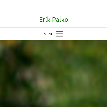
Erik Palko
MENU