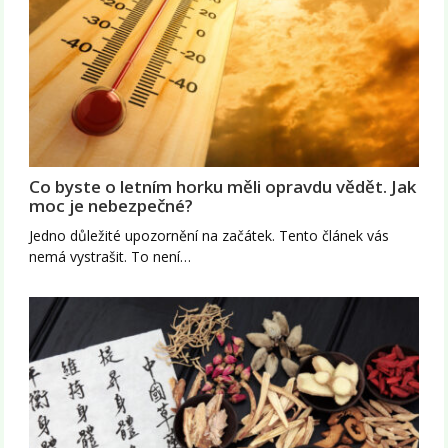
Co byste o letním horku měli opravdu vědět. Jak
moc je nebezpečné?
Jedno důležité upozornění na začátek. Tento článek vás
nemá vystrašit. To není…