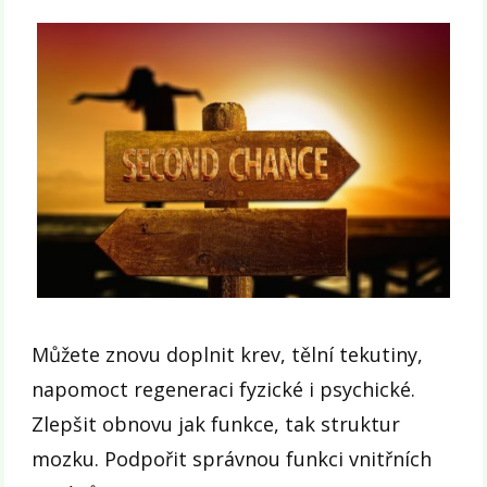
Můžete znovu doplnit krev, tělní tekutiny,
napomoct regeneraci fyzické i psychické.
Zlepšit obnovu jak funkce, tak struktur
mozku. Podpořit správnou funkci vnitřních