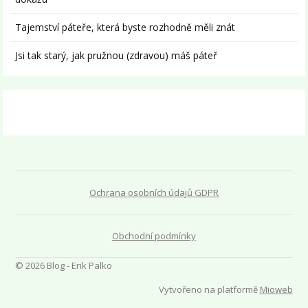
Tajemství páteře, která byste rozhodně měli znát
Jsi tak starý, jak pružnou (zdravou) máš páteř
Ochrana osobních údajů GDPR
Obchodní podmínky
© 2026 Blog - Erik Palko
Vytvořeno na platformě
Mioweb