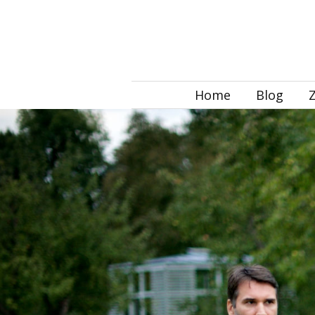
Home
Blog