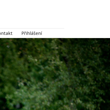
ontakt
Přihlášení