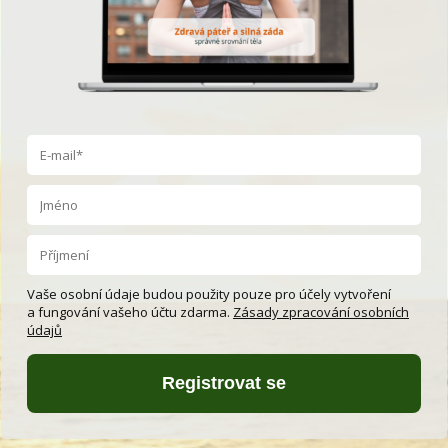
Vaše osobní údaje budou použity pouze pro účely vytvoření
a fungování vašeho účtu zdarma.
Zásady zpracování osobních
údajů
Registrovat se