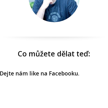
Co můžete dělat teď:
Dejte nám like na Facebooku.