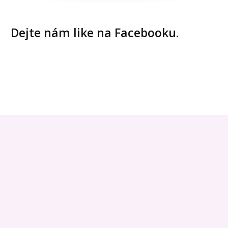
Dejte nám like na Facebooku.