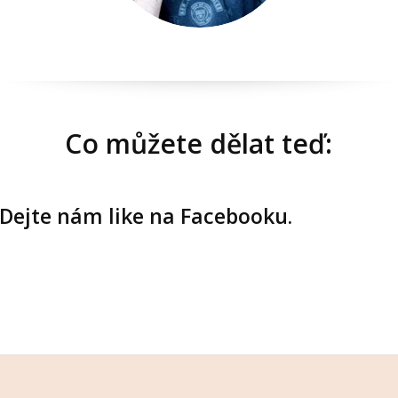
Co můžete dělat teď:
Dejte nám like na Facebooku.